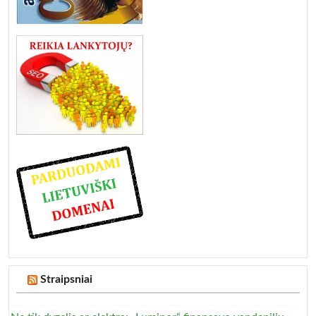
Straipsniai