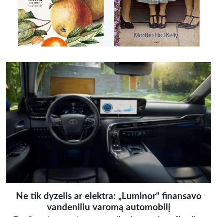
Ne tik dyzelis ar elektra: „Luminor“ finansavo
vandeniliu varomą automobilį