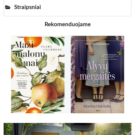
Straipsniai
Rekomenduojame