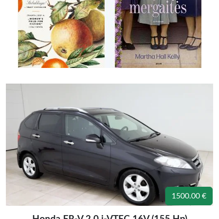
1500.00 €