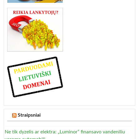
Straipsniai
Ne tik dyzelis ar elektra: „Luminor“ finansavo vandeniliu