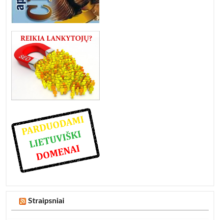
Straipsniai