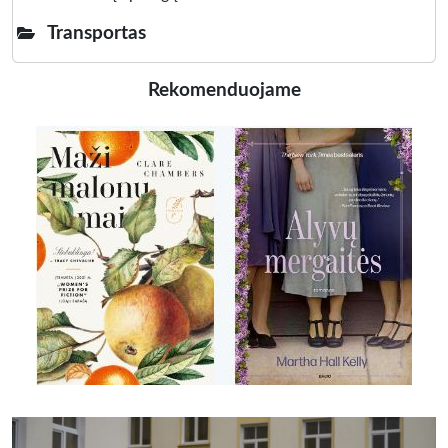
Transportas
Rekomenduojame