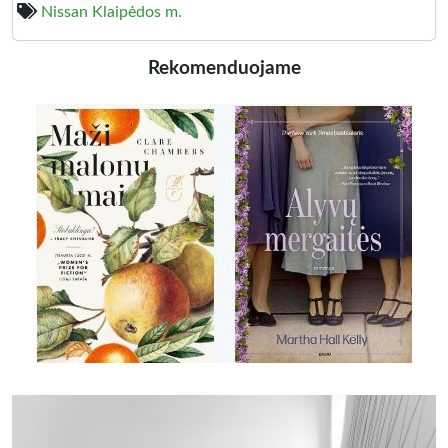
Nissan Klaipėdos m.
Rekomenduojame