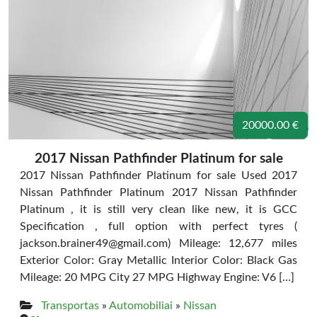
20000.00 €
2017 Nissan Pathfinder Platinum for sale
2017 Nissan Pathfinder Platinum for sale Used 2017
Nissan Pathfinder Platinum 2017 Nissan Pathfinder
Platinum , it is still very clean like new, it is GCC
Specification , full option with perfect tyres (
jackson.brainer49@gmail.com) Mileage: 12,677 miles
Exterior Color: Gray Metallic Interior Color: Black Gas
Mileage: 20 MPG City 27 MPG Highway Engine: V6 […]
Transportas
»
Automobiliai
»
Nissan