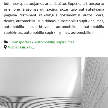
būti neeksploatuojamos arba daužtos Superkant transporto
priemonę išrašomas utilizacijos aktas taip pat suteikiama
pagalba forminant reikalingus dokumentus autos, cars,
dealer, automobiliu supirkimas, automobiliu supirkinejimas,
automobiliu supirktuve, automobiliu, automobiliu
supirkimas, automobiliu supirkinejimas, automobiliu […]
Transportas
»
Automobilių supirkimas
Vilniaus m. sav.,